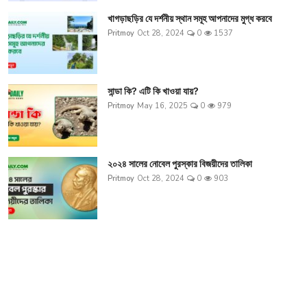
খাগড়াছড়ির যে দর্শনীয় স্থান সমূহ আপনাদের মুগ্ধ করবে
Pritmoy
Oct 28, 2024
0
1537
সান্ডা কি? এটি কি খাওয়া যায়?
Pritmoy
May 16, 2025
0
979
২০২৪ সালের নোবেল পুরস্কার বিজয়ীদের তালিকা
Pritmoy
Oct 28, 2024
0
903