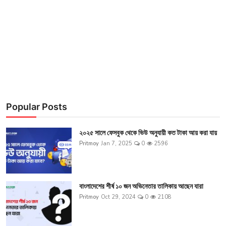
চাকরি
অন্যান্য
গ্যালারি
Popular Posts
২০২৫ সালে ফেসবুক থেকে ভিউ অনুযায়ী কত টাকা আয় করা যায়
Pritmoy
Jan 7, 2025
0
2596
বাংলাদেশের শীর্ষ ১০ জন অভিনেতার তালিকায় আছেন যারা
Pritmoy
Oct 29, 2024
0
2108