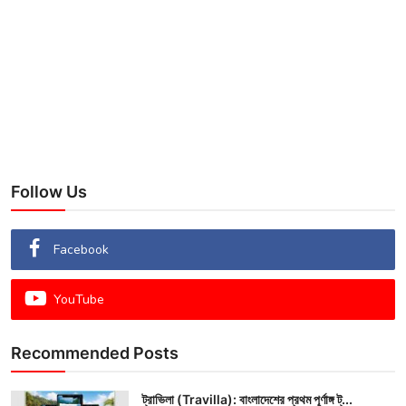
Follow Us
Facebook
YouTube
Recommended Posts
ট্রাভিলা (Travilla): বাংলাদেশের প্রথম পূর্ণাঙ্গ ট্...