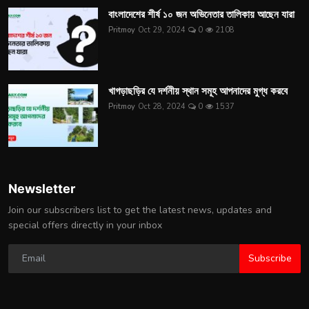
বাংলাদেশের শীর্ষ ১০ জন অভিনেতার তালিকায় আছেন যারা
Pritmoy
Oct 29, 2024
0
2108
খাগড়াছড়ির যে দর্শনীয় স্থান সমূহ আপনাদের মুগ্ধ করবে
Pritmoy
Oct 28, 2024
0
1537
Newsletter
Join our subscribers list to get the latest news, updates and
special offers directly in your inbox
Subscribe