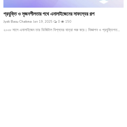
প্রযুক্তি ও সৃজনশীলতার পথে এনালাইজেনের সাফল্যের গল্প
Jyoti Basu Chakma
Jan 19, 2025
0
150
২০০৮ সালে এনালাইজেন তার ডিজিটাল বিপ্লবের যাত্রা শুরু করে। বিজ্ঞাপন ও প্রযুক্তিগত...