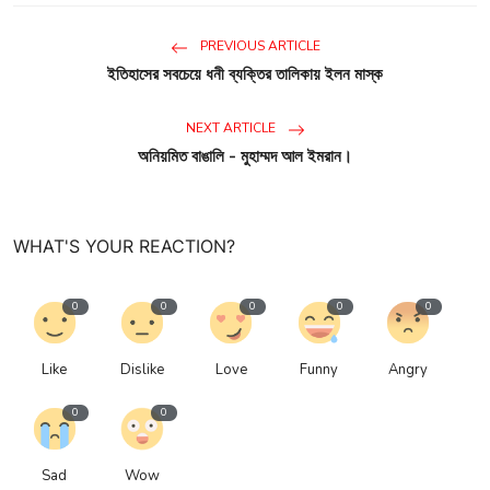
PREVIOUS ARTICLE
ইতিহাসের সবচেয়ে ধনী ব্যক্তির তালিকায় ইলন মাস্ক
NEXT ARTICLE
অনিয়মিত বাঙালি - মুহাম্মদ আল ইমরান।
WHAT'S YOUR REACTION?
0
0
0
0
0
Like
Dislike
Love
Funny
Angry
0
0
Sad
Wow