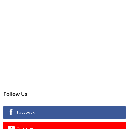
Follow Us
Facebook
YouTube