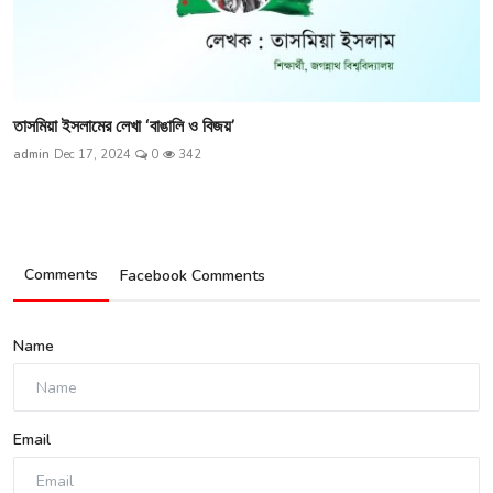
তাসমিয়া ইসলামের লেখা ‘বাঙালি ও বিজয়’
admin
Dec 17, 2024
0
342
Comments
Facebook Comments
Name
Email