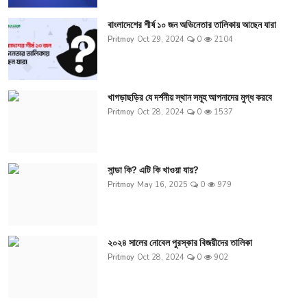
বাংলাদেশের শীর্ষ ১০ জন অভিনেতার তালিকায় আছেন যারা
Pritmoy
Oct 29, 2024
0
2104
খাগড়াছড়ির যে দর্শনীয় স্থান সমূহ আপনাদের মুগ্ধ করবে
Pritmoy
Oct 28, 2024
0
1537
সান্ডা কি? এটি কি খাওয়া যায়?
Pritmoy
May 16, 2025
0
979
২০২৪ সালের নোবেল পুরস্কার বিজয়ীদের তালিকা
Pritmoy
Oct 28, 2024
0
902