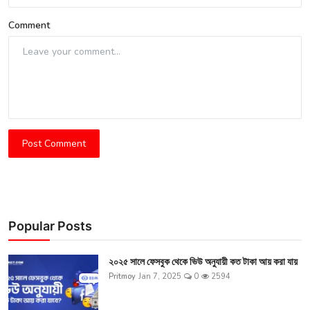
Comment
Post Comment
Popular Posts
২০২৫ সালে ফেসবুক থেকে ভিউ অনুযায়ী কত টাকা আয় করা যায়
Pritmoy
Jan 7, 2025
0
2594