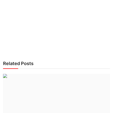
Related Posts