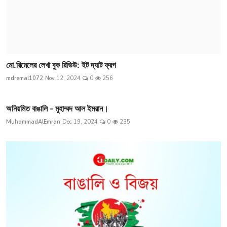
মো.রিমেলের লেখা বুক রিভিউ: ইট দ্যাট ফ্রগ
mdremal1072
Nov 12, 2024
0
256
অনিয়মিত বাঙালি - মুহাম্মদ আল ইমরান।
MuhammadAlEmran
Dec 19, 2024
0
235