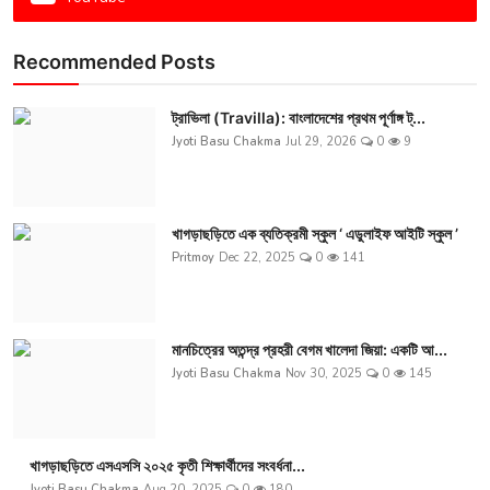
Recommended Posts
ট্রাভিলা (Travilla): বাংলাদেশের প্রথম পূর্ণাঙ্গ ট্...
Jyoti Basu Chakma
Jul 29, 2026
0
9
খাগড়াছড়িতে এক ব্যতিক্রমী স্কুল ‘ এডুলাইফ আইটি স্কুল ’
Pritmoy
Dec 22, 2025
0
141
মানচিত্রের অতন্দ্র প্রহরী বেগম খালেদা জিয়া: একটি আ...
Jyoti Basu Chakma
Nov 30, 2025
0
145
খাগড়াছড়িতে এসএসসি ২০২৫ কৃতী শিক্ষার্থীদের সংবর্ধনা...
Jyoti Basu Chakma
Aug 20, 2025
0
180