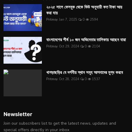
২০২৫ সালে ফেসবুক থেকে ভিউ অনুযায়ী কত টাকা আয়
করা যায়
Pritmoy
Jan 7, 2025
0
2594
বাংলাদেশের শীর্ষ ১০ জন অভিনেতার তালিকায় আছেন যারা
Pritmoy
Oct 29, 2024
0
2104
খাগড়াছড়ির যে দর্শনীয় স্থান সমূহ আপনাদের মুগ্ধ করবে
Pritmoy
Oct 28, 2024
0
1537
Newsletter
Join our subscribers list to get the latest news, updates and
special offers directly in your inbox