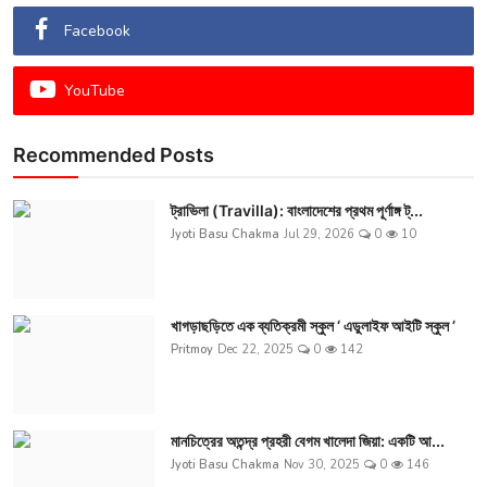
Facebook
YouTube
Recommended Posts
ট্রাভিলা (Travilla): বাংলাদেশের প্রথম পূর্ণাঙ্গ ট্...
Jyoti Basu Chakma
Jul 29, 2026
0
10
খাগড়াছড়িতে এক ব্যতিক্রমী স্কুল ‘ এডুলাইফ আইটি স্কুল ’
Pritmoy
Dec 22, 2025
0
142
মানচিত্রের অতন্দ্র প্রহরী বেগম খালেদা জিয়া: একটি আ...
Jyoti Basu Chakma
Nov 30, 2025
0
146