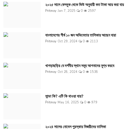
২০২৫ সালে ফেসবুক থেকে ভিউ অনুযায়ী কত টাকা আয় করা যায়
Pritmoy
Jan 7, 2025
0
2597
বাংলাদেশের শীর্ষ ১০ জন অভিনেতার তালিকায় আছেন যারা
Pritmoy
Oct 29, 2024
0
2113
খাগড়াছড়ির যে দর্শনীয় স্থান সমূহ আপনাদের মুগ্ধ করবে
Pritmoy
Oct 28, 2024
0
1538
সান্ডা কি? এটি কি খাওয়া যায়?
Pritmoy
May 16, 2025
0
979
২০২৪ সালের নোবেল পুরস্কার বিজয়ীদের তালিকা