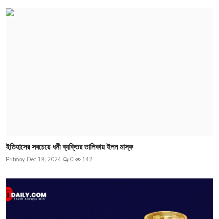
ইতিহাসের সবচেয়ে ধনী ব্যক্তির তালিকায় ইলন মাস্ক
Pritmoy
Dec 19, 2024
0
142