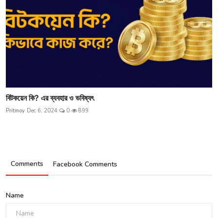
বিটকয়েন কি? এর ব্যবহার ও ভবিষ্যৎ
Pritmoy
Dec 6, 2024
0
899
Comments
Facebook Comments
Name