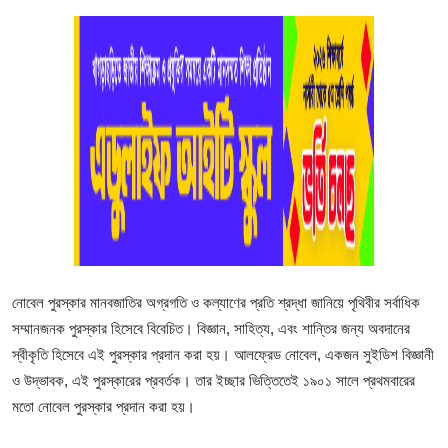
চাকরি
অন্যান্য
গ্যালারি
নোবেল পুরস্কার মানবজাতির অগ্রগতি ও কল্যাণের প্রতি শ্রদ্ধা জানিয়ে পৃথিবীর সর্বাধিক
সম্মানজনক পুরস্কার হিসেবে বিবেচিত। বিজ্ঞান, সাহিত্য, এবং শান্তির জন্য অবদানের
স্বীকৃতি হিসেবে এই পুরস্কার প্রদান করা হয়। আলফ্রেড নোবেল, একজন সুইডিশ বিজ্ঞানী
ও উদ্ভাবক, এই পুরস্কারের প্রবর্তক। তার ইচ্ছার ভিত্তিতেই ১৯০১ সালে প্রথমবারের
মতো নোবেল পুরস্কার প্রদান করা হয়।