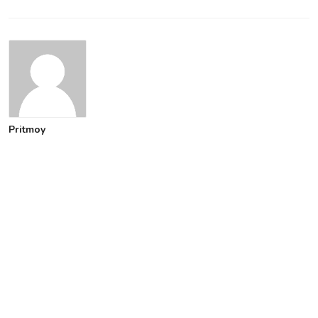
Pritmoy