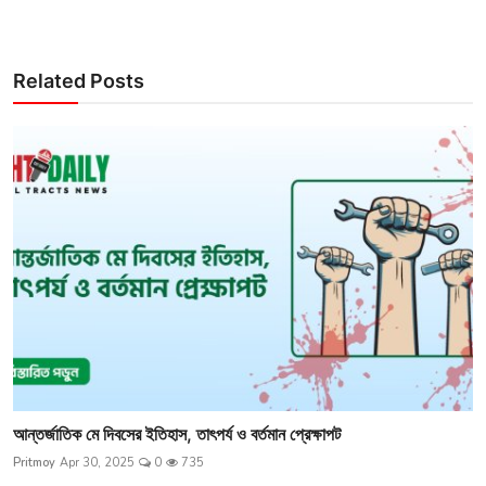
Related Posts
আন্তর্জাতিক মে দিবসের ইতিহাস, তাৎপর্য ও বর্তমান প্রেক্ষাপট
Pritmoy
Apr 30, 2025
0
735