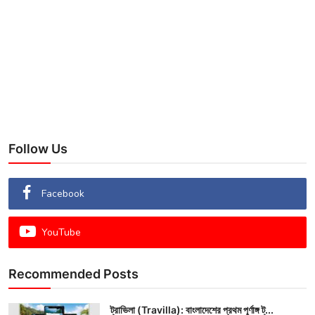
Follow Us
Facebook
YouTube
Recommended Posts
ট্রাভিলা (Travilla): বাংলাদেশের প্রথম পূর্ণাঙ্গ ট্...