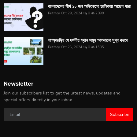
বাংলাদেশের শীর্ষ ১০ জন অভিনেতার তালিকায় আছেন যারা
Pritmoy
Oct 29, 2024
0
2099
খাগড়াছড়ির যে দর্শনীয় স্থান সমূহ আপনাদের মুগ্ধ করবে
Pritmoy
Oct 28, 2024
0
1535
Newsletter
Join our subscribers list to get the latest news, updates and
special offers directly in your inbox
Subscribe