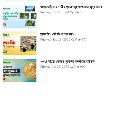
খাগড়াছড়ির যে দর্শনীয় স্থান সমূহ আপনাদের মুগ্ধ করবে
Pritmoy
Oct 28, 2024
0
1535
সান্ডা কি? এটি কি খাওয়া যায়?
Pritmoy
May 16, 2025
0
977
২০২৪ সালের নোবেল পুরস্কার বিজয়ীদের তালিকা
Pritmoy
Oct 28, 2024
0
902