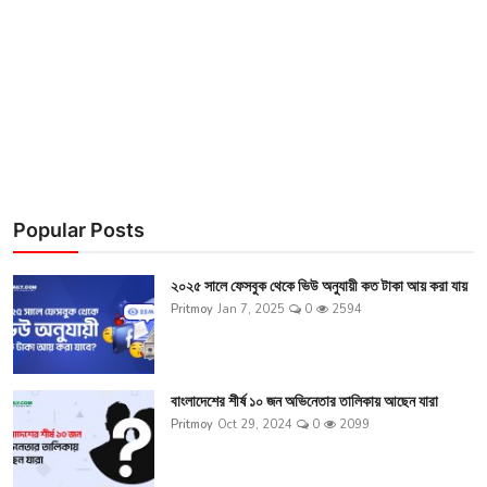
চাকরি
অন্যান্য
গ্যালারি
Popular Posts
২০২৫ সালে ফেসবুক থেকে ভিউ অনুযায়ী কত টাকা আয় করা যায়
Pritmoy
Jan 7, 2025
0
2594
বাংলাদেশের শীর্ষ ১০ জন অভিনেতার তালিকায় আছেন যারা
Pritmoy
Oct 29, 2024
0
2099