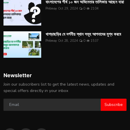
বাংলাদেশের শীর্ষ ১০ জন অভিনেতার তালিকায় আছেন যারা
Pritmoy
Oct 29, 2024
0
2104
খাগড়াছড়ির যে দর্শনীয় স্থান সমূহ আপনাদের মুগ্ধ করবে
Pritmoy
Oct 28, 2024
0
1537
Newsletter
Join our subscribers list to get the latest news, updates and
special offers directly in your inbox
Subscribe