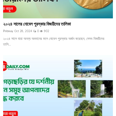
২০২৪ সালের নোবেল পুরস্কার বিজয়ীদের তালিকা
Pritmoy
Oct 28, 2024
0
902
২০২৪ সালে যারা অনন্য অবদানের ফলে নোবেল পুরস্কার অর্জন করেছেন, সেসব বিজয়ীদের
তালি...