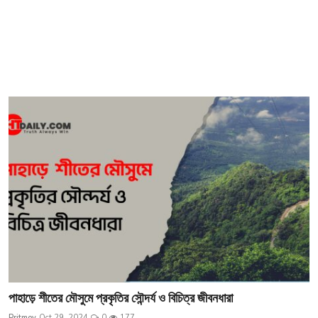
পাহাড়ে শীতের মৌসুমে ‍প্রকৃতির সৌন্দর্য ও বিচিত্র জীবনধারা
Pritmoy
Oct 29, 2024
0
177